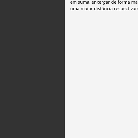
em suma, enxergar de forma mais 
uma maior distância respectiva