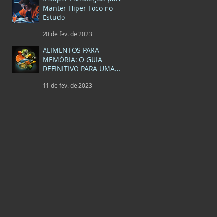
Manter Hiper Foco no
Estudo
20 de fev. de 2023
ALIMENTOS PARA
MEMÓRIA: O GUIA
DEFINITIVO PARA UMA
MELHOR SAÚDE MENTAL
11 de fev. de 2023