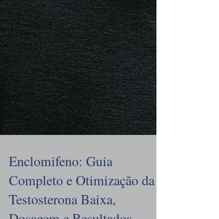
Enclomifeno: Guia
Completo e Otimização da
Testosterona Baixa,