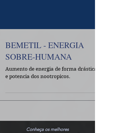
BEMETIL - ENERGIA
SOBRE-HUMANA
Aumento de energia de forma drástica
e potencia dos nootropicos.