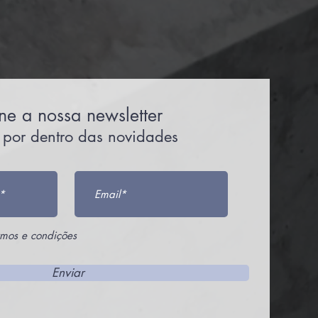
ne a nossa newsletter
e por dentro das novidades
rmos e condições
Enviar