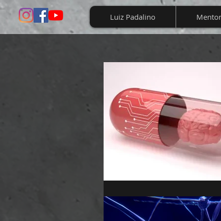
Luiz Padalino
Mentor