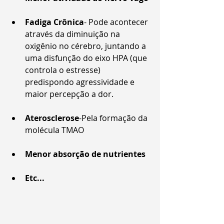
Fadiga Crônica
- Pode acontecer 
através da diminuição na 
oxigênio no cérebro, juntando a 
uma disfunção do eixo HPA (que 
controla o estresse) 
predispondo agressividade e 
maior percepção a dor.
Aterosclerose
-Pela formação da 
molécula TMAO
Menor absorção de nutrientes
Etc...