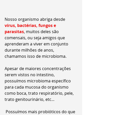
Nosso organismo abriga desde 
vírus, bactérias, fungos e 
parasitas
, muitos deles são 
comensais, ou seja amigos que 
aprenderam a viver em conjunto 
durante milhões de anos, 
chamamos isso de microbioma.
Apesar de maiores concentrações 
serem vistos no intestino, 
possuímos microbioma específico 
para cada mucosa do organismo 
como boca, trato respiratório, pele, 
trato genitourinário, etc...
 Possuímos mais probióticos do que 