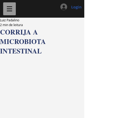
Login
Luiz Padalino
2 min de leitura
CORRIJA A
MICROBIOTA
INTESTINAL