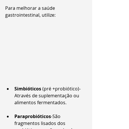
Para melhorar a saúde 
gastrointestinal, utilize:
Simbióticos 
(pré +probiótico)- 
Através de suplementação ou 
alimentos fermentados.
Paraprobióticos
-São 
fragmentos lisados dos 