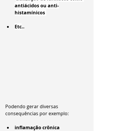
antiácidos ou anti-
histamínicos 
Etc
..
Podendo gerar diversas 
consequências por exemplo:
inflamação crônica